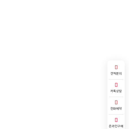
견적문의
카톡상담
전화예약
온라인구매